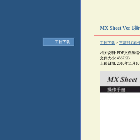
MX Sheet Ver
工控下载
工控下载
>
三菱PLC软
相关说明: PDF文档压缩
文件大小: 4567KB
上传日期: 2010年11月1