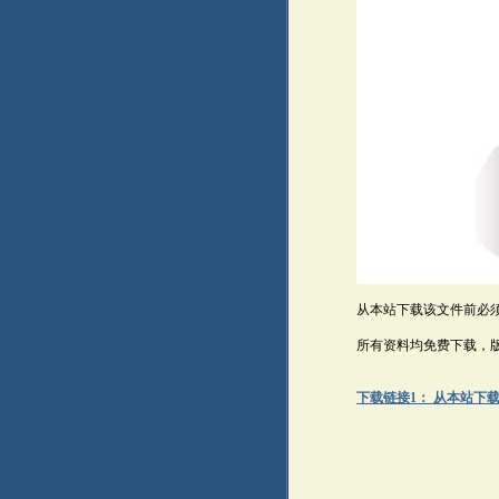
从本站下载该文件前必
所有资料均免费下载，
下载链接1： 从本站下