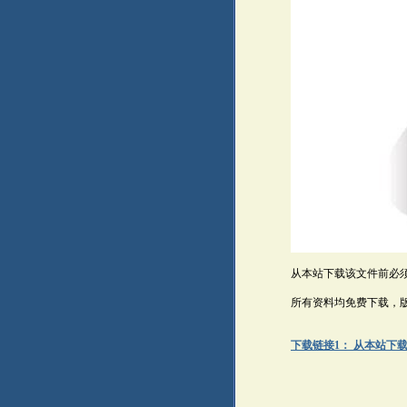
从本站下载该文件前必
所有资料均免费下载，
下载链接1： 从本站下